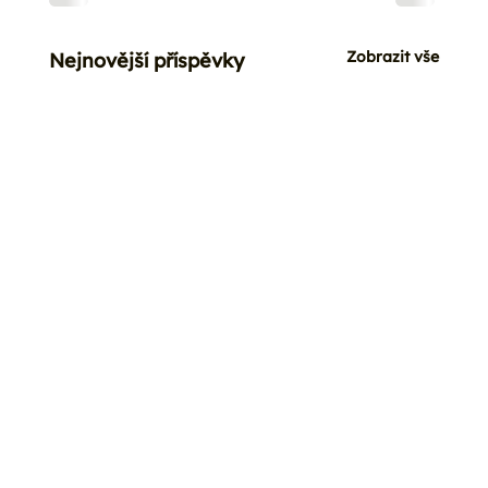
Zobrazit vše
Nejnovější příspěvky