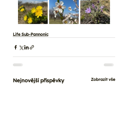
Life Sub-Pannonic
Zobrazit vše
Nejnovější příspěvky