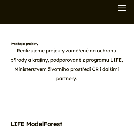
Probíhající projekty
Realizujeme projekty zaměřené na ochranu
přírody a krajiny, podporované z programu LIFE,
Ministerstvem životního prostředí ČR i dalšími
partnery.
LIFE ModelForest