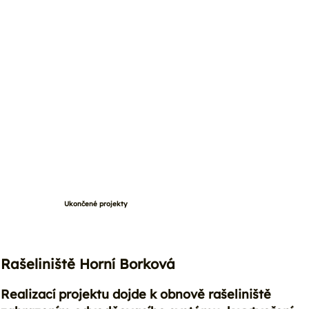
Ukončené projekty
Rašeliniště Horní Borková
Realizací projektu dojde k obnově rašeliniště