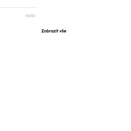
Zobrazit vše