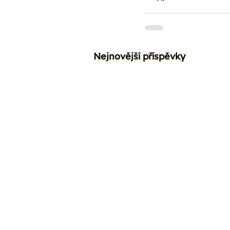
Nejnovější příspěvky