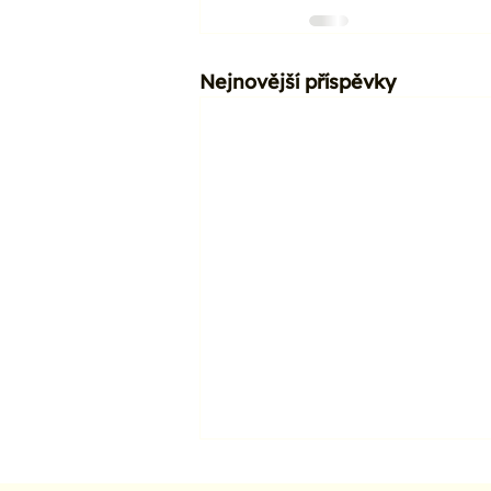
Nejnovější příspěvky