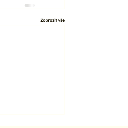
Zobrazit vše