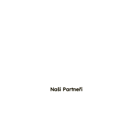
Naši Partneři