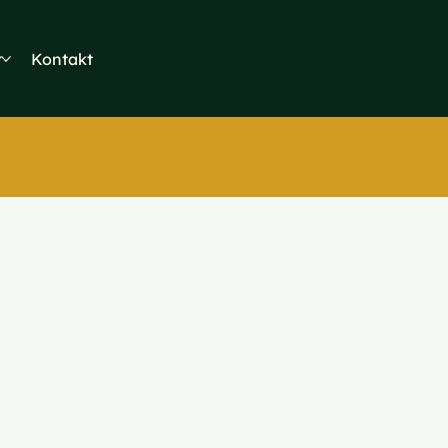
y
Kontakt