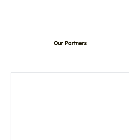
Our Partners