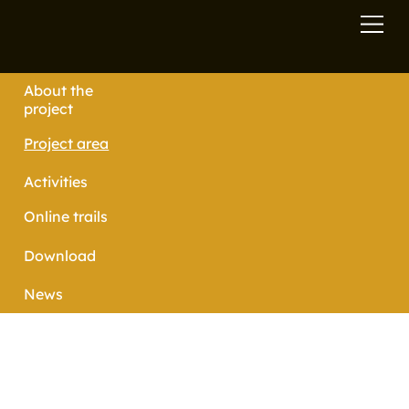
About the
project
Project area
Download
News