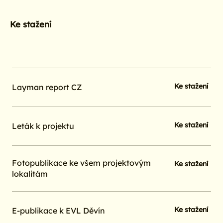
Ke stažení
Ke stažení
Layman report CZ
Ke stažení
Leták k projektu
Fotopublikace ke všem projektovým
Ke stažení
lokalitám
Ke stažení
E-publikace k EVL Děvín