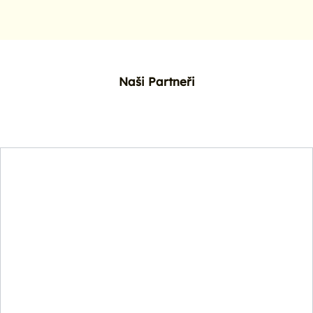
Naši Partneři