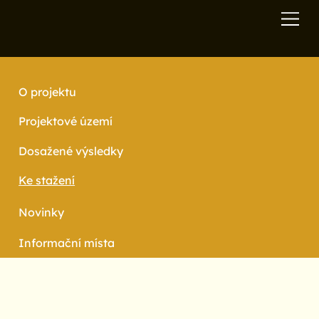
O projektu
Projektové území
Dosažené výsledky
Ke stažení
Novinky
Informační místa