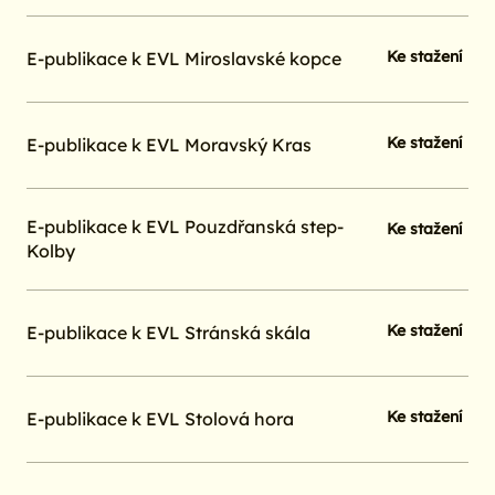
Ke stažení
E-publikace k EVL Miroslavské kopce
Ke stažení
E-publikace k EVL Moravský Kras
E-publikace k EVL Pouzdřanská step-
Ke stažení
Kolby
Ke stažení
E-publikace k EVL Stránská skála
Ke stažení
E-publikace k EVL Stolová hora