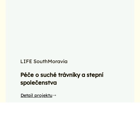
LIFE SouthMoravia
Péče o suché trávníky a stepní
společenstva
Detail projektu