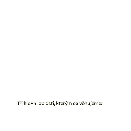
Tři hlavní oblasti, kterým se věnujeme: