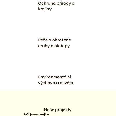
Ochrana přírody a
krajiny
Péče o ohrožené
druhy a biotopy
Environmentální
výchova a osvěta
Naše projekty
Pečujeme o krajinu