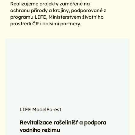
Realizujeme projekty zaměřené na
ochranu přírody a krajiny, podporované z
programu LIFE, Ministerstvem životního
prostředí ČR i dalšími partnery.
LIFE ModelForest
Revitalizace rašelinišť a podpora
vodního režimu